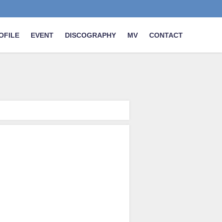
OFILE
EVENT
DISCOGRAPHY
MV
CONTACT